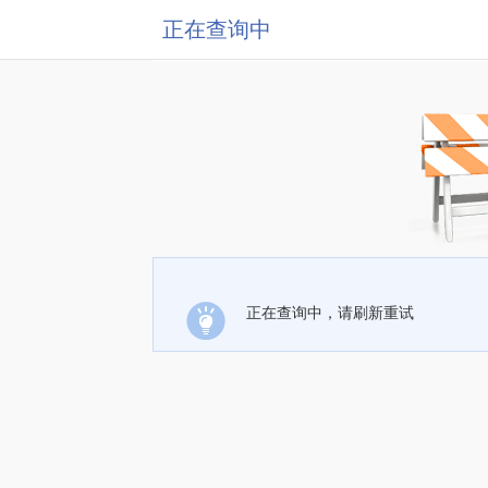
正在查询中
正在查询中，请刷新重试